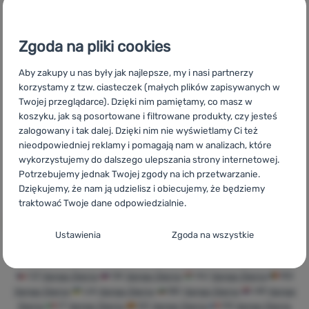
Zgoda na pliki cookies
Aby zakupy u nas były jak najlepsze, my i nasi partnerzy
MATA NAMIOTOWA
korzystamy z tzw. ciasteczek (małych plików zapisywanych w
Vango
GP123 - Sierra
Twojej przeglądarce). Dzięki nim pamiętamy, co masz w
koszyku, jak są posortowane i filtrowane produkty, czy jesteś
500/ Harris 500 -
zalogowany i tak dalej. Dzięki nim nie wyświetlamy Ci też
Groundsheet…
nieodpowiedniej reklamy i pomagają nam w analizach, które
wykorzystujemy do dalszego ulepszania strony internetowej.
326,00
zł
Potrzebujemy jednak Twojej zgody na ich przetwarzanie.
260,99
zł
Dodaj 'Mata namiotowa Vango GP123 - Sierra 500/ Harri
Dziękujemy, że nam ją udzielisz i obiecujemy, że będziemy
traktować Twoje dane odpowiedzialnie.
Konfiguracja zgody na kategorie plików
Ustawienia
Zgoda na wszystkie
cookie
Techniczne
Techniczne
-
Bez tych ciasteczek nasza strona może nie
CZ
Vango Sierra
SK
Vango Sierra
HU
Vango Sierra
RO
działać prawidłowo.
.
Vango Sierra
UA
Vango Sierra
BG
Vango Sierra
HR
Vango
ZAWSZE AKTYWNE
Sierra
IT
Vango Sierra
ES
Vango Sierra
FR
Vango Sierra