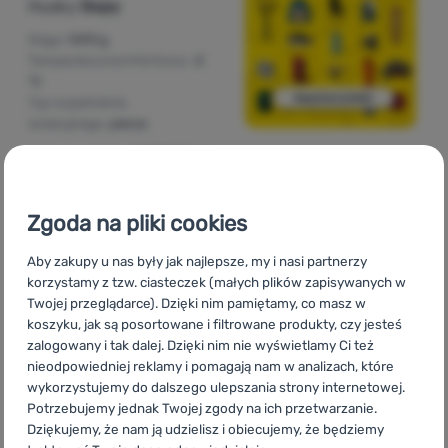
Husky
Dopy
Waga:
1690 g
Temperatura komfortowa:
-2
°C
Typ wypełnienia
izolacyjnego:
pierze
1 218,00
zł
1 008,99
zł
Dodaj 'Śpiwór puchowy Husky Dopy' do porównania
Zgoda na pliki cookies
kod: OUT10
kod: OUT10
Aby zakupy u nas były jak najlepsze, my i nasi partnerzy
-10
%
-10
%
korzystamy z tzw. ciasteczek (małych plików zapisywanych w
Twojej przeglądarce). Dzięki nim pamiętamy, co masz w
koszyku, jak są posortowane i filtrowane produkty, czy jesteś
zalogowany i tak dalej. Dzięki nim nie wyświetlamy Ci też
nieodpowiedniej reklamy i pomagają nam w analizach, które
wykorzystujemy do dalszego ulepszania strony internetowej.
Potrzebujemy jednak Twojej zgody na ich przetwarzanie.
Dziękujemy, że nam ją udzielisz i obiecujemy, że będziemy
ŚPIWÓR PUCHOWY
ŚPIWÓR PUCHOWY