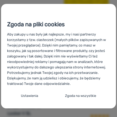
119,00
zł
od 82,99
zł
Dodaj 'Klapki męskie Adidas Adilette Shower 2024' do p
Zgoda na pliki cookies
Aby zakupy u nas były jak najlepsze, my i nasi partnerzy
kod: OUT10
korzystamy z tzw. ciasteczek (małych plików zapisywanych w
-35
%
-25
%
Twojej przeglądarce). Dzięki nim pamiętamy, co masz w
koszyku, jak są posortowane i filtrowane produkty, czy jesteś
zalogowany i tak dalej. Dzięki nim nie wyświetlamy Ci też
nieodpowiedniej reklamy i pomagają nam w analizach, które
wykorzystujemy do dalszego ulepszania strony internetowej.
Potrzebujemy jednak Twojej zgody na ich przetwarzanie.
Dziękujemy, że nam ją udzielisz i obiecujemy, że będziemy
traktować Twoje dane odpowiedzialnie.
Konfiguracja zgody na kategorie plików
Ustawienia
Zgoda na wszystkie
cookie
KLAPKI MĘSKIE
KLAPKI
Ocena kupują
Under Armour
M
Techniczne
Techniczne
-
Bez tych ciasteczek nasza strona może nie
Locker V SL
działać prawidłowo.
.