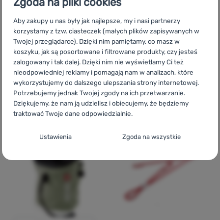
Zgoda na pliki cookies
Aby zakupy u nas były jak najlepsze, my i nasi partnerzy
korzystamy z tzw. ciasteczek (małych plików zapisywanych w
Twojej przeglądarce). Dzięki nim pamiętamy, co masz w
CRASHPAD
koszyku, jak są posortowane i filtrowane produkty, czy jesteś
zalogowany i tak dalej. Dzięki nim nie wyświetlamy Ci też
Ocún
Dominator Fts
WOREK NA MAGNEZJĘ
nieodpowiedniej reklamy i pomagają nam w analizach, które
Ocún
Lucky + Belt
wykorzystujemy do dalszego ulepszania strony internetowej.
Potrzebujemy jednak Twojej zgody na ich przetwarzanie.
1 529,99
zł
89,99
zł
Dziękujemy, że nam ją udzielisz i obiecujemy, że będziemy
1 302,99
zł
75,99
zł
Dodaj 'Crashpad Ocún Dominator Fts' do porównania
Dodaj 'Worek na magnezję
traktować Twoje dane odpowiedzialnie.
Konfiguracja zgody na kategorie plików
Ustawienia
Zgoda na wszystkie
-14
%
-15
%
cookie
Techniczne
Techniczne
-
Bez tych ciasteczek nasza strona może nie
działać prawidłowo.
.
ZAWSZE AKTYWNE
Techniczne ciasteczka umożliwiają przejście przez koszyk
Funkcje preferowane i rozszerzone
-
abyś nie musiał