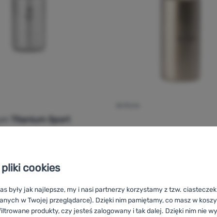
BUTELKA
O
ium
Titanium Sport
ml
Vango
Titanium Bottle 5
pliki cookies
as były jak najlepsze, my i nasi partnerzy korzystamy z tzw. ciastecze
anych w Twojej przeglądarce). Dzięki nim pamiętamy, co masz w koszyk
426,99
zł
elka Keith Titanium Titanium Sport Bottle 900 ml' do porównani
Dodaj 'Butelka Vango Tita
iltrowane produkty, czy jesteś zalogowany i tak dalej. Dzięki nim nie w