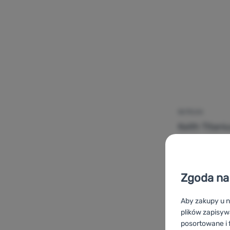
BUTELKA
Keith Titan
Bottle 900 
Zgoda na 
Aby zakupy u n
plików zapisyw
Dodaj 'But
posortowane i f