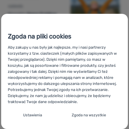
KARIMATA
Regatta
Napa Folding
Sleep Mat
Lekki i kompaktowy / Niska
Zgoda na pliki cookies
waga / Trwały materiał
Szerokość:
59,5 cm
Aby zakupy u nas były jak najlepsze, my i nasi partnerzy
Grubość:
1 cm
korzystamy z tzw. ciasteczek (małych plików zapisywanych w
118,00
zł
Twojej przeglądarce). Dzięki nim pamiętamy, co masz w
58,99
zł
Dodaj 'Karimata Regatta Napa Folding Sleep Mat' do por
koszyku, jak są posortowane i filtrowane produkty, czy jesteś
zalogowany i tak dalej. Dzięki nim nie wyświetlamy Ci też
nieodpowiedniej reklamy i pomagają nam w analizach, które
wykorzystujemy do dalszego ulepszania strony internetowej.
-26
%
-50
%
Potrzebujemy jednak Twojej zgody na ich przetwarzanie.
Dziękujemy, że nam ją udzielisz i obiecujemy, że będziemy
traktować Twoje dane odpowiedzialnie.
Konfiguracja zgody na kategorie plików
Ustawienia
Zgoda na wszystkie
cookie