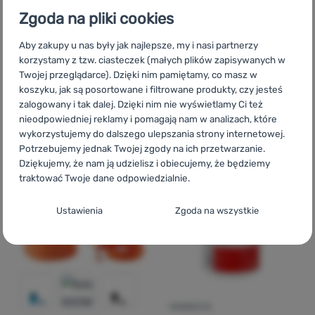
Zgoda na pliki cookies
Ocún
Hot Chalk 250 G
Aby zakupy u nas były jak najlepsze, my i nasi partnerzy
korzystamy z tzw. ciasteczek (małych plików zapisywanych w
Twojej przeglądarce). Dzięki nim pamiętamy, co masz w
koszyku, jak są posortowane i filtrowane produkty, czy jesteś
59,99
zł
zalogowany i tak dalej. Dzięki nim nie wyświetlamy Ci też
50,99
zł
Dodaj 'Magnezja Ocún Hot Chalk 250 G' do porównania
nieodpowiedniej reklamy i pomagają nam w analizach, które
wykorzystujemy do dalszego ulepszania strony internetowej.
Potrzebujemy jednak Twojej zgody na ich przetwarzanie.
kod: OUT10
Dziękujemy, że nam ją udzielisz i obiecujemy, że będziemy
-15
%
-15
%
traktować Twoje dane odpowiedzialnie.
Konfiguracja zgody na kategorie plików
Ustawienia
Zgoda na wszystkie
cookie
Techniczne
Techniczne
-
Bez tych ciasteczek nasza strona może nie
działać prawidłowo.
.
ZAWSZE AKTYWNE
MAGNEZJA