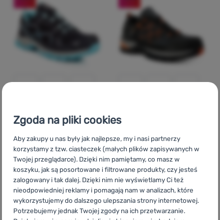
BUTY DAMSKIE
BUTY MĘSKIE
Ocena kupujących
Ocena kupują
Zgoda na pliki cookies
Aby zakupy u nas były jak najlepsze, my i nasi partnerzy
Regatta
Lady
Regatta
Samaris III
korzystamy z tzw. ciasteczek (małych plików zapisywanych w
Vendeavour
Low
Twojej przeglądarce). Dzięki nim pamiętamy, co masz w
koszyku, jak są posortowane i filtrowane produkty, czy jesteś
zalogowany i tak dalej. Dzięki nim nie wyświetlamy Ci też
nieodpowiedniej reklamy i pomagają nam w analizach, które
302,00
zł
418,00
zł
wykorzystujemy do dalszego ulepszania strony internetowej.
180,99
zł
250,99
zł
Dodaj 'Buty damskie Regatta Lady Vendeavour' do poró
Dodaj 'Buty męskie Regatt
Potrzebujemy jednak Twojej zgody na ich przetwarzanie.