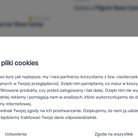
Ocena kupujących
Robens
Pilgrim Base Ca
erver Base Camp
417,47
zł
pliki cookies
333,99
zł
esło Robens Observer Base Camp' do porównania
Dodaj 'Krzesło Robens Pi
as były jak najlepsze, my i nasi partnerzy korzystamy z tzw. ciastecze
anych w Twojej przeglądarce). Dzięki nim pamiętamy, co masz w koszyk
iltrowane produkty, czy jesteś zalogowany i tak dalej. Dzięki nim nie w
dniej reklamy i pomagają nam w analizach, które wykorzystujemy do d
ony internetowej.
ednak Twojej zgody na ich przetwarzanie. Dziękujemy, że nam ją udziel
 będziemy traktować Twoje dane odpowiedzialnie.
ja zgody na kategorie plików cookie
Ustawienia
Zgoda na wszystkie