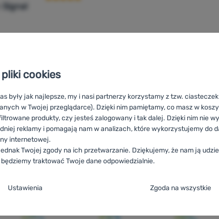
n
Signal
736,00
zł
684,99
zł
titool Leatherman Signal' do porównania
Dodaj 'Multitool Leatherm
pliki cookies
as były jak najlepsze, my i nasi partnerzy korzystamy z tzw. ciastecze
anych w Twojej przeglądarce). Dzięki nim pamiętamy, co masz w koszyk
iltrowane produkty, czy jesteś zalogowany i tak dalej. Dzięki nim nie w
dniej reklamy i pomagają nam w analizach, które wykorzystujemy do d
ony internetowej.
ednak Twojej zgody na ich przetwarzanie. Dziękujemy, że nam ją udziel
 będziemy traktować Twoje dane odpowiedzialnie.
HU
Leatherman Signal
RO
Leatherman Signal
UA
Leatherman 
ja zgody na kategorie plików cookie
Ustawienia
Zgoda na wszystkie
erman Signal
FR
Leatherman Signal
AT
Leatherman Signal
DE
e
ez tych ciasteczek nasza strona może nie działać prawidłowo.
.
TYWNE