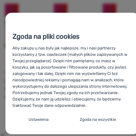
-19
%
-15
%
-20
%
Zgoda na pliki cookies
Aby zakupy u nas były jak najlepsze, my i nasi partnerzy
korzystamy z tzw. ciasteczek (małych plików zapisywanych w
Twojej przeglądarce). Dzięki nim pamiętamy, co masz w
koszyku, jak są posortowane i filtrowane produkty, czy jesteś
n
SZNUR
SZNUREK DO NAMIOTU
SZNUREK DO NAMIO
zalogowany i tak dalej. Dzięki nim nie wyświetlamy Ci też
nieodpowiedniej reklamy i pomagają nam w analizach, które
Bo-Camp
Nylon
Bo-Camp
Nylon
Robens
wykorzystujemy do dalszego ulepszania strony internetowej.
Guy Rope 20 m
Guy Rope 20m
Reflective
Potrzebujemy jednak Twojej zgody na ich przetwarzanie.
4 mm
3mm
guyline 4,5 m
Dziękujemy, że nam ją udzielisz i obiecujemy, że będziemy
traktować Twoje dane odpowiedzialnie.
Konfiguracja zgody na kategorie plików
39,60
zł
37,79
zł
39,9
Ustawienia
Zgoda na wszystkie
cookie
31,99
zł
31,99
zł
31,9
Porównaj
Porównaj
Porównaj