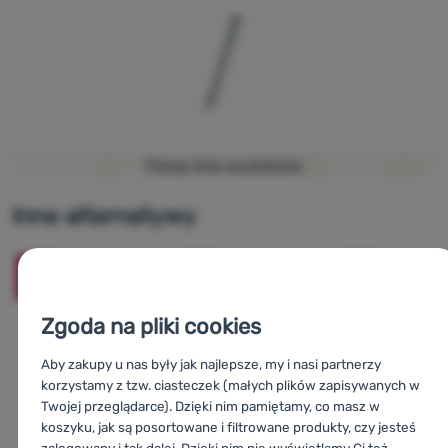
Pokaż linię produktów
Inne alternatywy
-33
%
-25
%
-20
%
Zgoda na pliki cookies
Aby zakupy u nas były jak najlepsze, my i nasi partnerzy
korzystamy z tzw. ciasteczek (małych plików zapisywanych w
Twojej przeglądarce). Dzięki nim pamiętamy, co masz w
koszyku, jak są posortowane i filtrowane produkty, czy jesteś
zalogowany i tak dalej. Dzięki nim nie wyświetlamy Ci też