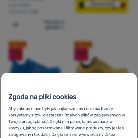
Drop:
5 mm
Typ terenu:
trail
750,30
zł
637,99
zł
Dodaj 'Buty do biegania dla mężczyzn Topo MTN Racer 3
kod: OUT10
kod: OUT10
-15
%
-15
%
Zgoda na pliki cookies
Aby zakupy u nas były jak najlepsze, my i nasi partnerzy
korzystamy z tzw. ciasteczek (małych plików zapisywanych w
DAMSKIE BUTY DO BIEGANIA
BUTY DO BIEGANIA DLA
Ocena kupujących
Ocena kupują
Twojej przeglądarce). Dzięki nim pamiętamy, co masz w
MĘŻCZYZN
koszyku, jak są posortowane i filtrowane produkty, czy jesteś
zalogowany i tak dalej. Dzięki nim nie wyświetlamy Ci też