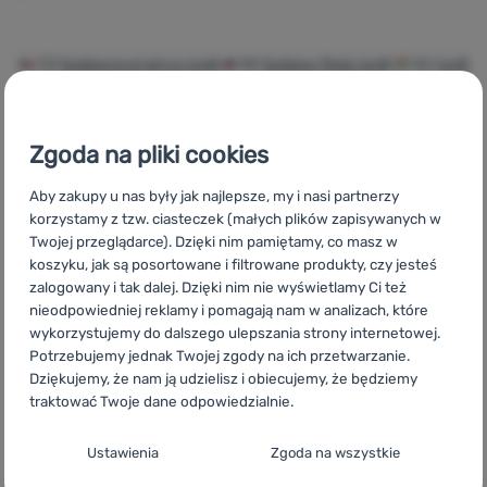
Zaloguj
CZ
Outdoorové lahve Ion8
SK
Outdoor fľaše Ion8
HU
Ion8
się /
Outdoor kulacsok
RO
Sticle outdoor Ion8
UA
Туристичні
zarejestruj
пляшки Ion8
BG
Туристически бутилки Ion8
HR
Outdoor
boce Ion8
IT
Borracce outdoor Ion8
ES
Botellas de agua Ion8
Zgoda na pliki cookies
FR
Bouteilles de randonnée Ion8
AT
Outdoor-Flaschen Ion8
DE
Outdoor-Flaschen Ion8
CH
Outdoor-Flaschen Ion8
Aby zakupy u nas były jak najlepsze, my i nasi partnerzy
korzystamy z tzw. ciasteczek (małych plików zapisywanych w
Twojej przeglądarce). Dzięki nim pamiętamy, co masz w
koszyku, jak są posortowane i filtrowane produkty, czy jesteś
zalogowany i tak dalej. Dzięki nim nie wyświetlamy Ci też
Szybka
Największy
Doradzimy
nieodpowiedniej reklamy i pomagają nam w analizach, które
dostawa
wybór sprzętu
online i
wykorzystujemy do dalszego ulepszania strony internetowej.
turystycznego
telefonicznie.
Potrzebujemy jednak Twojej zgody na ich przetwarzanie.
Dziękujemy, że nam ją udzielisz i obiecujemy, że będziemy
traktować Twoje dane odpowiedzialnie.
Konfiguracja zgody na kategorie plików
Ustawienia
Zgoda na wszystkie
cookie
100%
Darmowa
Znajdziesz nas