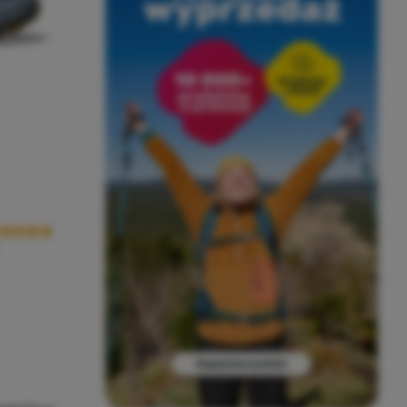
cena kupujących