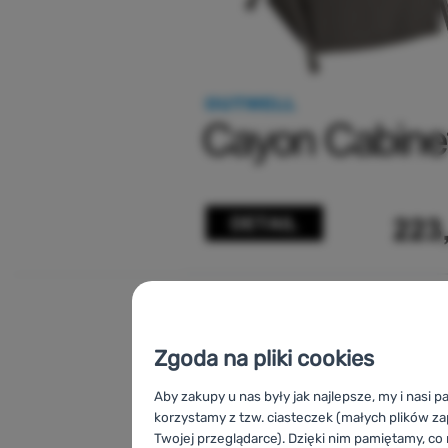
Zgoda na pliki cookies
Aby zakupy u nas były jak najlepsze, my i nasi p
korzystamy z tzw. ciasteczek (małych plików 
Twojej przeglądarce). Dzięki nim pamiętamy, c