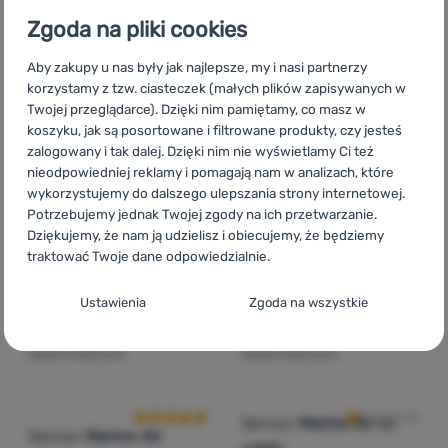
Zgoda na pliki cookies
289,00
zł
261,00
zł
216,99
zł
208,99
zł
Dodaj 'Koszulka męska Sensor Merino Air Pt Explore' do
Dodaj 'Męska koszulka Sen
Aby zakupy u nas były jak najlepsze, my i nasi partnerzy
korzystamy z tzw. ciasteczek (małych plików zapisywanych w
Twojej przeglądarce). Dzięki nim pamiętamy, co masz w
-30
%
-20
%
koszyku, jak są posortowane i filtrowane produkty, czy jesteś
zalogowany i tak dalej. Dzięki nim nie wyświetlamy Ci też
nieodpowiedniej reklamy i pomagają nam w analizach, które
wykorzystujemy do dalszego ulepszania strony internetowej.
Potrzebujemy jednak Twojej zgody na ich przetwarzanie.
Dziękujemy, że nam ją udzielisz i obiecujemy, że będziemy
traktować Twoje dane odpowiedzialnie.
Konfiguracja zgody na kategorie plików
Ustawienia
Zgoda na wszystkie
cookie
MĘSKA KOSZULKA
MĘSKA KOSZULKA
Techniczne
Ocena kupujących
Ocena kupują
Techniczne
-
Bez tych ciasteczek nasza strona może nie
działać prawidłowo.
.
ZAWSZE AKTYWNE
Sensor
Merino Air kr.
Sensor
Merino Air