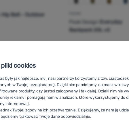
n
Hip Belt - Outdoor
PLECAK
Peak Design
Everyday
Backpack 20L v2
243,26
zł
1
 biodrowy Peak Design Hip Belt - Outdoor 25L + 45L' do porówn
Dodaj 'Plecak Peak Desig
pliki cookies
as były jak najlepsze, my i nasi partnerzy korzystamy z tzw. ciastecze
-20
%
anych w Twojej przeglądarce). Dzięki nim pamiętamy, co masz w koszyk
iltrowane produkty, czy jesteś zalogowany i tak dalej. Dzięki nim nie w
dniej reklamy i pomagają nam w analizach, które wykorzystujemy do d
ony internetowej.
ednak Twojej zgody na ich przetwarzanie. Dziękujemy, że nam ją udziel
 będziemy traktować Twoje dane odpowiedzialnie.
ja zgody na kategorie plików cookie