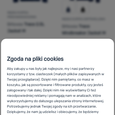
MĘSKA KURTKA
PRZECIWDESZCZOWA
MĘSKA KURTKA SOFTSHELLOWA
Ortovox
Trace 2.5L
Ortovox
Trace
Jacket M
Windbreaker Jacket M
1 327,57
zł
733,58
zł
1 061,99
zł
586,99
zł
Dodaj 'Męska kurtka przeciwdeszczowa Ortovox Trace 2
Dodaj 'Męska kurtka soft
Zgoda na pliki cookies
Nowość
Nowość
Aby zakupy u nas były jak najlepsze, my i nasi partnerzy
-20
%
-20
%
korzystamy z tzw. ciasteczek (małych plików zapisywanych w
Twojej przeglądarce). Dzięki nim pamiętamy, co masz w
koszyku, jak są posortowane i filtrowane produkty, czy jesteś
zalogowany i tak dalej. Dzięki nim nie wyświetlamy Ci też
nieodpowiedniej reklamy i pomagają nam w analizach, które
wykorzystujemy do dalszego ulepszania strony internetowej.
Potrzebujemy jednak Twojej zgody na ich przetwarzanie.
Dziękujemy, że nam ją udzielisz i obiecujemy, że będziemy