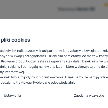
Mammut
Xeron 30
431,00
zł
pliki cookies
370,99
zł
cak Mammut Xeron 20' do porównania
Dodaj 'Plecak Mammut Xer
as były jak najlepsze, my i nasi partnerzy korzystamy z tzw. ciastecze
anych w Twojej przeglądarce). Dzięki nim pamiętamy, co masz w koszyk
iltrowane produkty, czy jesteś zalogowany i tak dalej. Dzięki nim nie w
dniej reklamy i pomagają nam w analizach, które wykorzystujemy do d
ony internetowej.
ednak Twojej zgody na ich przetwarzanie. Dziękujemy, że nam ją udziel
 będziemy traktować Twoje dane odpowiedzialnie.
ja zgody na kategorie plików cookie
ammut Xeron
RO
Mammut Xeron
UA
Mammut Xeron
BG
Mammu
Ustawienia
Zgoda na wszystkie
on
FR
Mammut Xeron
AT
Mammut Xeron
DE
Mammut Xeron
e
ez tych ciasteczek nasza strona może nie działać prawidłowo.
.
TYWNE