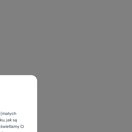
k (małych
u, jak są
yświetlamy Ci