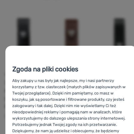
Zgoda na pliki cookies
n
POCHWA NA NÓŻ
POCHWA NA NÓŻ
POCHWA NA NÓŻ
Aby zakupy u nas były jak najlepsze, my i nasi partnerzy
Victorinox
111
Victorinox
91
Victorinox
korzystamy z tzw. ciasteczek (małych plików zapisywanych w
mm na 6
mm 4.0543
130mm
Twojej przeglądarce). Dzięki nim pamiętamy, co masz w
narzędzi
4.0506.L
koszyku, jak są posortowane i filtrowane produkty, czy jesteś
Materiał:
Skóra
zalogowany i tak dalej. Dzięki nim nie wyświetlamy Ci też
4.0524.3
Materiał:
Skóra
nieodpowiedniej reklamy i pomagają nam w analizach, które
Materiał:
Skóra
wykorzystujemy do dalszego ulepszania strony internetowej.
Potrzebujemy jednak Twojej zgody na ich przetwarzanie.
128,19
zł
128,19
zł
127,9
Dziękujemy, że nam ją udzielisz i obiecujemy, że będziemy
127,99
zł
127,99
zł
Porównaj
Porównaj
Porównaj