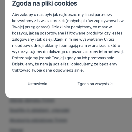
Zgoda na pliki cookies
Wyprzedaż
Aby zakupy u nas były jak najlepsze, my i nasi partnerzy
Odzież letnia
korzystamy z tzw. ciasteczek (małych plików zapisywanych w
Twojej przeglądarce). Dzięki nim pamiętamy, co masz w
Peleryny damskie
koszyku, jak są posortowane i filtrowane produkty, czy jesteś
zalogowany i tak dalej. Dzięki nim nie wyświetlamy Ci też
Peleryny męskie
nieodpowiedniej reklamy i pomagają nam w analizach, które
Peleryny, poncza
wykorzystujemy do dalszego ulepszania strony internetowej.
Potrzebujemy jednak Twojej zgody na ich przetwarzanie.
Peleryny, poncza Trimm
Dziękujemy, że nam ją udzielisz i obiecujemy, że będziemy
Odzież męska
traktować Twoje dane odpowiedzialnie.
Odzież męska Trimm
Konfiguracja zgody na kategorie plików
Ustawienia
Zgoda na wszystkie
cookie
Odzież damska
Techniczne
Odzież damska Trimm
Techniczne
-
Bez tych ciasteczek nasza strona może nie
działać prawidłowo.
.
Doplňky k oblečení- výprodej
ZAWSZE AKTYWNE
Akcesoria odzieżowe Trimm
Techniczne ciasteczka umożliwiają przejście przez koszyk
Odzież