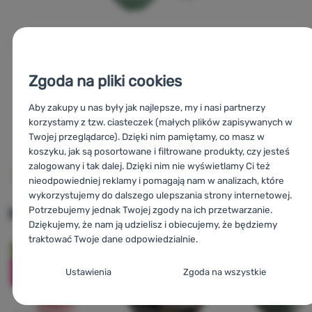
Zgoda na pliki cookies
Aby zakupy u nas były jak najlepsze, my i nasi partnerzy
korzystamy z tzw. ciasteczek (małych plików zapisywanych w
Twojej przeglądarce). Dzięki nim pamiętamy, co masz w
koszyku, jak są posortowane i filtrowane produkty, czy jesteś
zalogowany i tak dalej. Dzięki nim nie wyświetlamy Ci też
Pokaż linię produktów
nieodpowiedniej reklamy i pomagają nam w analizach, które
wykorzystujemy do dalszego ulepszania strony internetowej.
Inne alternatywy
Potrzebujemy jednak Twojej zgody na ich przetwarzanie.
Dziękujemy, że nam ją udzielisz i obiecujemy, że będziemy
traktować Twoje dane odpowiedzialnie.
Nowość
Nowość
Konfiguracja zgody na kategorie plików
-10
%
Ustawienia
Zgoda na wszystkie
cookie
Techniczne
-
Bez tych ciasteczek nasza strona może nie