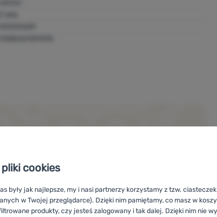
https://www.campingaz.com/
wentyl
2 lata
00000659
3138522109295
pliki cookies
as były jak najlepsze, my i nasi partnerzy korzystamy z tzw. ciastecze
anych w Twojej przeglądarce). Dzięki nim pamiętamy, co masz w koszyk
iltrowane produkty, czy jesteś zalogowany i tak dalej. Dzięki nim nie w