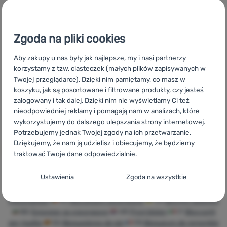
Zgoda na pliki cookies
Aby zakupy u nas były jak najlepsze, my i nasi partnerzy
korzystamy z tzw. ciasteczek (małych plików zapisywanych w
BLOKADA
Twojej przeglądarce). Dzięki nim pamiętamy, co masz w
Camp
Turbochest
koszyku, jak są posortowane i filtrowane produkty, czy jesteś
zalogowany i tak dalej. Dzięki nim nie wyświetlamy Ci też
401,26
zł
nieodpowiedniej reklamy i pomagają nam w analizach, które
360,99
zł
Dodaj 'Blokada Camp Turbochest' do porównania
wykorzystujemy do dalszego ulepszania strony internetowej.
Potrzebujemy jednak Twojej zgody na ich przetwarzanie.
Dziękujemy, że nam ją udzielisz i obiecujemy, że będziemy
traktować Twoje dane odpowiedzialnie.
Konfiguracja zgody na kategorie plików
Ustawienia
Zgoda na wszystkie
cookie
CZ
Výstupové blokanty
SK
Výstupové blokanty
HU
Mászógépek
RO
Blocatoare ascensiune
UA
Вихідні зажими
Techniczne
Techniczne
-
Bez tych ciasteczek nasza strona może nie
BG
Блокери за изкачване
HR
Prsni bloker
IT
Bloccanti
działać prawidłowo.
.
per risalita
ES
Bloquedores de pie
FR
Bloqueurs de remontée
ZAWSZE AKTYWNE