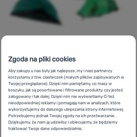
NAMIOT PLAŻOWY
NAMIOT
Regatta
Beach Shelter
Regatta
Vester 4 Tent
Zgoda na pliki cookies
Waga:
950 g
Materiał konstrukcji namiotu:
Aby zakupy u nas były jak najlepsze, my i nasi partnerzy
Materiał konstrukcji namiotu:
laminat (fibreglass)
korzystamy z tzw. ciasteczek (małych plików zapisywanych w
laminat (fibreglass)
Twojej przeglądarce). Dzięki nim pamiętamy, co masz w
koszyku, jak są posortowane i filtrowane produkty, czy jesteś
188,50
zł
1 294,00
zł
93,99
zł
646,99
zł
Dodaj 'Namiot plażowy Regatta Beach Shelter' do porów
Dodaj 'Namiot Regatta Ves
zalogowany i tak dalej. Dzięki nim nie wyświetlamy Ci też
nieodpowiedniej reklamy i pomagają nam w analizach, które
wykorzystujemy do dalszego ulepszania strony internetowej.
kod: OUT10
Potrzebujemy jednak Twojej zgody na ich przetwarzanie.
-50
%
Dziękujemy, że nam ją udzielisz i obiecujemy, że będziemy
-50
%
traktować Twoje dane odpowiedzialnie.