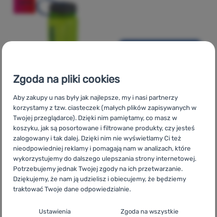
-24
%
Zgoda na pliki cookies
Aby zakupy u nas były jak najlepsze, my i nasi partnerzy
korzystamy z tzw. ciasteczek (małych plików zapisywanych w
BUTELKA
Ocena kupujących
Twojej przeglądarce). Dzięki nim pamiętamy, co masz w
koszyku, jak są posortowane i filtrowane produkty, czy jesteś
zalogowany i tak dalej. Dzięki nim nie wyświetlamy Ci też
Pinguin
Tritan Slim
nieodpowiedniej reklamy i pomagają nam w analizach, które
wykorzystujemy do dalszego ulepszania strony internetowej.
Bottle 0,65 l
Potrzebujemy jednak Twojej zgody na ich przetwarzanie.
Dziękujemy, że nam ją udzielisz i obiecujemy, że będziemy
traktować Twoje dane odpowiedzialnie.
Pojemność pojemnika:
650
Konfiguracja zgody na kategorie plików
ml
Ustawienia
Zgoda na wszystkie