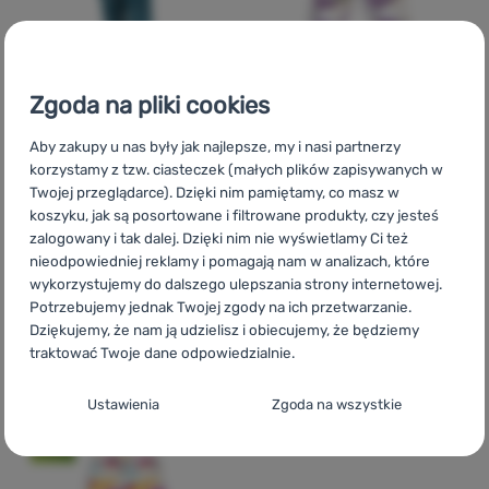
Zgoda na pliki cookies
Aby zakupy u nas były jak najlepsze, my i nasi partnerzy
LEGGINSY DZIECIĘCE
korzystamy z tzw. ciasteczek (małych plików zapisywanych w
Wouki
Kyugi Festive
LEGGINSY DZIECIĘCE
Ocena kupujących
Twojej przeglądarce). Dzięki nim pamiętamy, co masz w
Lila
koszyku, jak są posortowane i filtrowane produkty, czy jesteś
zalogowany i tak dalej. Dzięki nim nie wyświetlamy Ci też
Regatta
Barlia Wintr
nieodpowiedniej reklamy i pomagają nam w analizach, które
Legg
wykorzystujemy do dalszego ulepszania strony internetowej.
Potrzebujemy jednak Twojej zgody na ich przetwarzanie.
Dziękujemy, że nam ją udzielisz i obiecujemy, że będziemy
traktować Twoje dane odpowiedzialnie.
128,00
zł
124,99
zł
57,99
zł
Konfiguracja zgody na kategorie plików
Dodaj 'Legginsy dziecięce Regatta Barlia Wintr Legg' do
Dodaj 'Legginsy dziecięce 
Ustawienia
Zgoda na wszystkie
cookie
Nowość
Techniczne
Techniczne
-
Bez tych ciasteczek nasza strona może nie
działać prawidłowo.
.