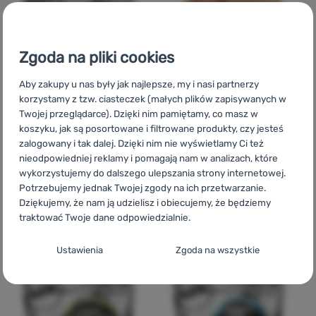
Zgoda na pliki cookies
Aby zakupy u nas były jak najlepsze, my i nasi partnerzy
korzystamy z tzw. ciasteczek (małych plików zapisywanych w
SUSZONA ŻYWNOŚĆ
SUSZONA ŻYWNOŚĆ
Twojej przeglądarce). Dzięki nim pamiętamy, co masz w
koszyku, jak są posortowane i filtrowane produkty, czy jesteś
Lyo food
Apple &
Lyo food
Fasola mungo
zalogowany i tak dalej. Dzięki nim nie wyświetlamy Ci też
Cinnamon Porridge
po indyjsku z sosem
nieodpowiedniej reklamy i pomagają nam w analizach, które
pomidorowym 270g
wykorzystujemy do dalszego ulepszania strony internetowej.
Potrzebujemy jednak Twojej zgody na ich przetwarzanie.
Dziękujemy, że nam ją udzielisz i obiecujemy, że będziemy
30,33
zł
19,78
zł
Dodaj 'Suszona żywność Lyo food Apple & Cinnamon Por
Dodaj 'Suszona żywność 
traktować Twoje dane odpowiedzialnie.
Konfiguracja zgody na kategorie plików
Ustawienia
Zgoda na wszystkie
kod: OUT10
cookie
Techniczne
Techniczne
-
Bez tych ciasteczek nasza strona może nie
działać prawidłowo.
.