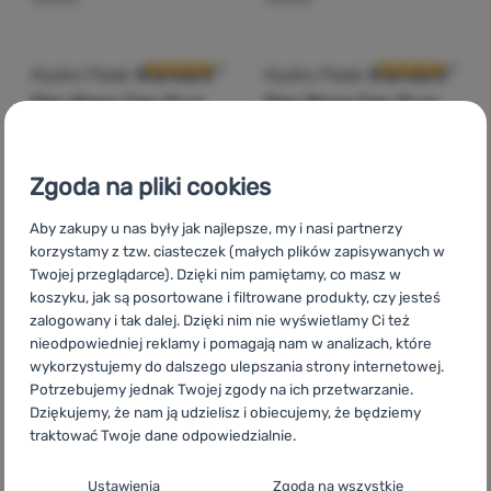
Ocena kupujących
Ocena kupują
Hydro Flask
Standard
Hydro Flask
Standard
Flex Straw Cap 21 oz
Flex Straw Cap 21 oz
Zgoda na pliki cookies
Waga:
320 g
Waga:
320 g
174,00
zł
174,00
zł
Aby zakupy u nas były jak najlepsze, my i nasi partnerzy
147,99
zł
147,99
zł
Dodaj 'Termos Hydro Flask Standard Flex Straw Cap 21 
Dodaj 'Termos Hydro Flask
korzystamy z tzw. ciasteczek (małych plików zapisywanych w
Twojej przeglądarce). Dzięki nim pamiętamy, co masz w
koszyku, jak są posortowane i filtrowane produkty, czy jesteś
-15
%
-15
%
zalogowany i tak dalej. Dzięki nim nie wyświetlamy Ci też
nieodpowiedniej reklamy i pomagają nam w analizach, które
wykorzystujemy do dalszego ulepszania strony internetowej.
Potrzebujemy jednak Twojej zgody na ich przetwarzanie.
Dziękujemy, że nam ją udzielisz i obiecujemy, że będziemy
traktować Twoje dane odpowiedzialnie.
Konfiguracja zgody na kategorie plików
Ustawienia
Zgoda na wszystkie