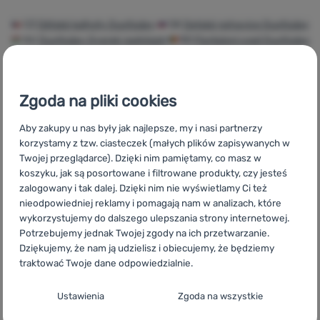
CZ
Dětské kalhoty DucKsday
SK
Detské nohavice DucKsday
Zaloguj
HU
DucKsday Gyerek nadrágok
RO
Pantaloni copii DucKsday
się /
UA
Дитячі штани DucKsday
BG
Детски панталони
zarejestruj
DucKsday
HR
Dječje hlače DucKsday
IT
Pantaloni bambino
DucKsday
ES
Pantalones niños DucKsday
FR
Pantalons
Zgoda na pliki cookies
enfant DucKsday
AT
Kinderhosen DucKsday
DE
Kinderhosen
DucKsday
CH
Kinderhosen DucKsday
Aby zakupy u nas były jak najlepsze, my i nasi partnerzy
korzystamy z tzw. ciasteczek (małych plików zapisywanych w
Twojej przeglądarce). Dzięki nim pamiętamy, co masz w
koszyku, jak są posortowane i filtrowane produkty, czy jesteś
zalogowany i tak dalej. Dzięki nim nie wyświetlamy Ci też
Szybka
Największy
Doradzimy
nieodpowiedniej reklamy i pomagają nam w analizach, które
dostawa
wybór sprzętu
online i
wykorzystujemy do dalszego ulepszania strony internetowej.
turystycznego
telefonicznie.
Potrzebujemy jednak Twojej zgody na ich przetwarzanie.
Dziękujemy, że nam ją udzielisz i obiecujemy, że będziemy
traktować Twoje dane odpowiedzialnie.
Konfiguracja zgody na kategorie plików
Ustawienia
Zgoda na wszystkie
cookie
100%
Darmowa
Znajdziesz nas