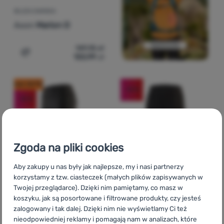
BLUZA DAMSKA
Axon
Marion D
149,15
zł
133,99
zł
Dodaj 'Bluza damska Axon Marion D' do porównania
kod: OUT10
-10
%
-10
%
Zgoda na pliki cookies
Aby zakupy u nas były jak najlepsze, my i nasi partnerzy
korzystamy z tzw. ciasteczek (małych plików zapisywanych w
Twojej przeglądarce). Dzięki nim pamiętamy, co masz w
SPODENKI ROWEROWE DZIECIĘCE
MĘSKIE SPODNIE KOLARSKIE
Ocena kupujących
koszyku, jak są posortowane i filtrowane produkty, czy jesteś
Axon
Runner
zalogowany i tak dalej. Dzięki nim nie wyświetlamy Ci też
nieodpowiedniej reklamy i pomagają nam w analizach, które