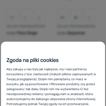
OKULARY PRZECIWSŁONECZNE
OKULARY PRZECIWSŁONECZNE
Uvex
Pace Stage
Uvex
Sequenze
384,10
zł
436,51
zł
268,99
zł
305,99
zł
Dodaj 'Okulary przeciwsłoneczne Uvex Pace Stage' do p
Dodaj 'Okulary przeciwsł
Zgoda na pliki cookies
Nowość
-30
%
Aby zakupy u nas były jak najlepsze, my i nasi partnerzy
korzystamy z tzw. ciasteczek (małych plików zapisywanych w
Twojej przeglądarce). Dzięki nim pamiętamy, co masz w
koszyku, jak są posortowane i filtrowane produkty, czy jesteś
zalogowany i tak dalej. Dzięki nim nie wyświetlamy Ci też
nieodpowiedniej reklamy i pomagają nam w analizach, które
wykorzystujemy do dalszego ulepszania strony internetowej.
Potrzebujemy jednak Twojej zgody na ich przetwarzanie.