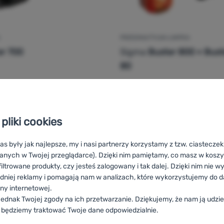
PRZEDNIA/TYLNA LAMPKA
er 700
Sigma
Buster 800 + Bust
80
pliki cookies
269,00
zł
200,99
zł
as były jak najlepsze, my i nasi partnerzy korzystamy z tzw. ciastecze
ednia lampka Sigma Buster 700' do porównania
Dodaj 'Przednia/tylna la
anych w Twojej przeglądarce). Dzięki nim pamiętamy, co masz w koszyk
iltrowane produkty, czy jesteś zalogowany i tak dalej. Dzięki nim nie w
dniej reklamy i pomagają nam w analizach, które wykorzystujemy do d
ony internetowej.
-15
%
ednak Twojej zgody na ich przetwarzanie. Dziękujemy, że nam ją udziel
 będziemy traktować Twoje dane odpowiedzialnie.