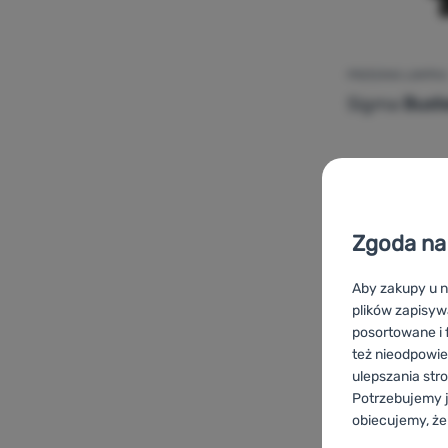
PRZEDNIA LAMPKA
Sigma
Bust
Zgoda na 
Aby zakupy u n
Dodaj 'Prz
plików zapisyw
posortowane i f
też nieodpowie
ulepszania str
-21
%
Potrzebujemy j
obiecujemy, że