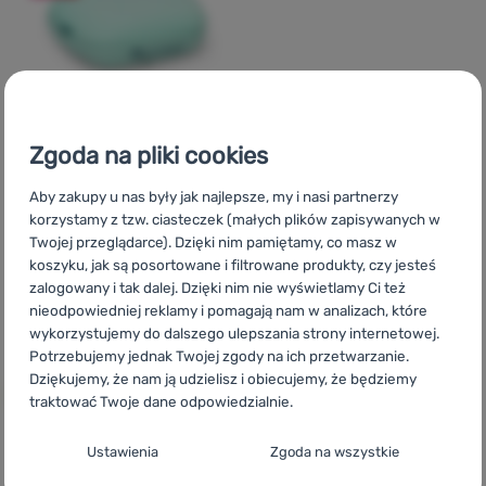
Zgoda na pliki cookies
PODUSZKA TURYSTYCZNA
Aby zakupy u nas były jak najlepsze, my i nasi partnerzy
Sea to Summit
Aeros
korzystamy z tzw. ciasteczek (małych plików zapisywanych w
Premium Pillow -
Twojej przeglądarce). Dzięki nim pamiętamy, co masz w
Regular
koszyku, jak są posortowane i filtrowane produkty, czy jesteś
zalogowany i tak dalej. Dzięki nim nie wyświetlamy Ci też
196,00
zł
nieodpowiedniej reklamy i pomagają nam w analizach, które
175,99
zł
Dodaj 'Poduszka turystyczna Sea to Summit Aeros Premi
wykorzystujemy do dalszego ulepszania strony internetowej.
Potrzebujemy jednak Twojej zgody na ich przetwarzanie.
Dziękujemy, że nam ją udzielisz i obiecujemy, że będziemy
traktować Twoje dane odpowiedzialnie.
Konfiguracja zgody na kategorie plików
Ustawienia
Zgoda na wszystkie
cookie
CZ
Sea to Summit Aeros Premium Pillow
SK
Sea to Summit