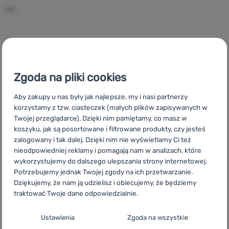
Zaloguj
się /
zarejestruj
CZ
Robens Moraine
SK
Robens Moraine
HU
Robens
Moraine
RO
Robens Moraine
UA
Robens Moraine
BG
Robens Moraine
HR
Robens Moraine
IT
Robens Moraine
ES
Zgoda na pliki cookies
Robens Moraine
FR
Robens Moraine
AT
Robens Moraine
DE
Robens Moraine
CH
Robens Moraine
Aby zakupy u nas były jak najlepsze, my i nasi partnerzy
korzystamy z tzw. ciasteczek (małych plików zapisywanych w
Twojej przeglądarce). Dzięki nim pamiętamy, co masz w
koszyku, jak są posortowane i filtrowane produkty, czy jesteś
zalogowany i tak dalej. Dzięki nim nie wyświetlamy Ci też
nieodpowiedniej reklamy i pomagają nam w analizach, które
Szybka
Największy
Doradzimy
wykorzystujemy do dalszego ulepszania strony internetowej.
dostawa
wybór sprzętu
online i
Potrzebujemy jednak Twojej zgody na ich przetwarzanie.
turystycznego
telefonicznie.
Dziękujemy, że nam ją udzielisz i obiecujemy, że będziemy
traktować Twoje dane odpowiedzialnie.
Konfiguracja zgody na kategorie plików
Ustawienia
Zgoda na wszystkie
cookie