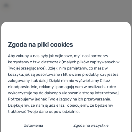
Zaloguj
się /
zarejestruj
CZ
Regatta Kolima
SK
Regatta Kolima
HU
Regatta Kolima
RO
Regatta Kolima
UA
Regatta Kolima
BG
Regatta Kolima
HR
Regatta Kolima
IT
Regatta Kolima
ES
Regatta Kolima
Zgoda na pliki cookies
FR
Regatta Kolima
AT
Regatta Kolima
DE
Regatta Kolima
CH
Regatta Kolima
Aby zakupy u nas były jak najlepsze, my i nasi partnerzy
korzystamy z tzw. ciasteczek (małych plików zapisywanych w
Twojej przeglądarce). Dzięki nim pamiętamy, co masz w
koszyku, jak są posortowane i filtrowane produkty, czy jesteś
zalogowany i tak dalej. Dzięki nim nie wyświetlamy Ci też
nieodpowiedniej reklamy i pomagają nam w analizach, które
Szybka
Największy
Doradzimy
wykorzystujemy do dalszego ulepszania strony internetowej.
dostawa
wybór sprzętu
online i
Potrzebujemy jednak Twojej zgody na ich przetwarzanie.
turystycznego
telefonicznie.
Dziękujemy, że nam ją udzielisz i obiecujemy, że będziemy
traktować Twoje dane odpowiedzialnie.
Konfiguracja zgody na kategorie plików
Ustawienia
Zgoda na wszystkie
cookie