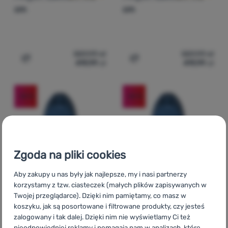
cm
cm
559,99
zł
559,99
zł
419,99
zł
419,99
zł
Dodaj 'Śpiwór Pinguin Comfort 195 cm' do porównania
Dodaj 'Śpiwór Pinguin Co
-25
%
-25
%
Zgoda na pliki cookies
Aby zakupy u nas były jak najlepsze, my i nasi partnerzy
korzystamy z tzw. ciasteczek (małych plików zapisywanych w
Twojej przeglądarce). Dzięki nim pamiętamy, co masz w
koszyku, jak są posortowane i filtrowane produkty, czy jesteś
ŚPIWÓR
ŚPIWÓR
Ocena kupujących
Ocena kupują
zalogowany i tak dalej. Dzięki nim nie wyświetlamy Ci też
nieodpowiedniej reklamy i pomagają nam w analizach, które