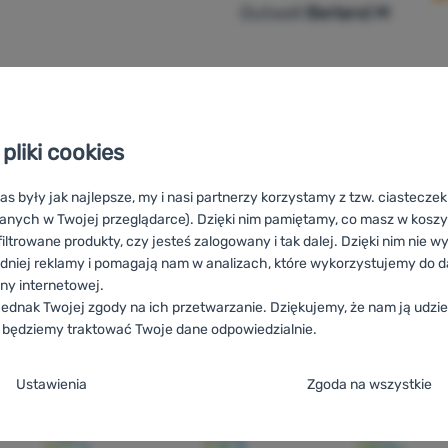
Outwell
Berland M
1 069,99
zł
802,99
zł
 Outwell Berland L' do porównania
Dodaj 'Stół Outwell Berla
pliki cookies
as były jak najlepsze, my i nasi partnerzy korzystamy z tzw. ciastecze
anych w Twojej przeglądarce). Dzięki nim pamiętamy, co masz w koszyk
iltrowane produkty, czy jesteś zalogowany i tak dalej. Dzięki nim nie w
dniej reklamy i pomagają nam w analizach, które wykorzystujemy do d
ony internetowej.
ednak Twojej zgody na ich przetwarzanie. Dziękujemy, że nam ją udziel
 będziemy traktować Twoje dane odpowiedzialnie.
twell Berland
RO
Outwell Berland
UA
Outwell Berland
BG
Outwel
ja zgody na kategorie plików cookie
Ustawienia
Zgoda na wszystkie
nd
FR
Outwell Berland
AT
Outwell Berland
DE
Outwell Berland
e
ez tych ciasteczek nasza strona może nie działać prawidłowo.
.
TYWNE