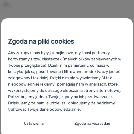
Zaloguj
się /
zarejestruj
CZ
Osprey Exos
SK
Osprey Exos
HU
Osprey Exos
RO
Osprey Exos
UA
Osprey Exos
BG
Osprey Exos
HR
Osprey
Zgoda na pliki cookies
Exos
IT
Osprey Exos
ES
Osprey Exos
FR
Osprey Exos
AT
Osprey Exos
DE
Osprey Exos
CH
Osprey Exos
Aby zakupy u nas były jak najlepsze, my i nasi partnerzy
korzystamy z tzw. ciasteczek (małych plików zapisywanych w
Twojej przeglądarce). Dzięki nim pamiętamy, co masz w
koszyku, jak są posortowane i filtrowane produkty, czy jesteś
zalogowany i tak dalej. Dzięki nim nie wyświetlamy Ci też
Szybka
Największy
Doradzimy
nieodpowiedniej reklamy i pomagają nam w analizach, które
dostawa
wybór sprzętu
online i
wykorzystujemy do dalszego ulepszania strony internetowej.
turystycznego
telefonicznie.
Potrzebujemy jednak Twojej zgody na ich przetwarzanie.
Dziękujemy, że nam ją udzielisz i obiecujemy, że będziemy
traktować Twoje dane odpowiedzialnie.
Konfiguracja zgody na kategorie plików
Ustawienia
Zgoda na wszystkie
cookie
100%
Darmowa
Znajdziesz nas