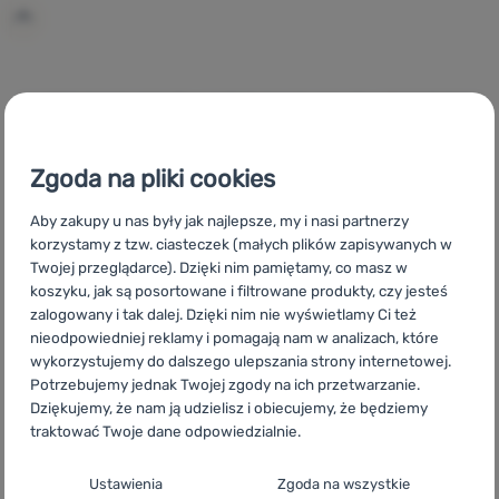
Zaloguj
się /
zarejestruj
CZ
Ortlieb Saddle-Bag
SK
Ortlieb Saddle-Bag
HU
Ortlieb
Saddle-Bag
RO
Ortlieb Saddle-Bag
UA
Ortlieb Saddle-Bag
BG
Ortlieb Saddle-Bag
HR
Ortlieb Saddle-Bag
IT
Ortlieb
Zgoda na pliki cookies
Saddle-Bag
ES
Ortlieb Saddle-Bag
FR
Ortlieb Saddle-Bag
AT
Ortlieb Saddle-Bag
DE
Ortlieb Saddle-Bag
CH
Ortlieb
Aby zakupy u nas były jak najlepsze, my i nasi partnerzy
Saddle-Bag
korzystamy z tzw. ciasteczek (małych plików zapisywanych w
Twojej przeglądarce). Dzięki nim pamiętamy, co masz w
koszyku, jak są posortowane i filtrowane produkty, czy jesteś
zalogowany i tak dalej. Dzięki nim nie wyświetlamy Ci też
nieodpowiedniej reklamy i pomagają nam w analizach, które
Szybka
Największy
Doradzimy
wykorzystujemy do dalszego ulepszania strony internetowej.
dostawa
wybór sprzętu
online i
Potrzebujemy jednak Twojej zgody na ich przetwarzanie.
turystycznego
telefonicznie.
Dziękujemy, że nam ją udzielisz i obiecujemy, że będziemy
traktować Twoje dane odpowiedzialnie.
Konfiguracja zgody na kategorie plików
Ustawienia
Zgoda na wszystkie