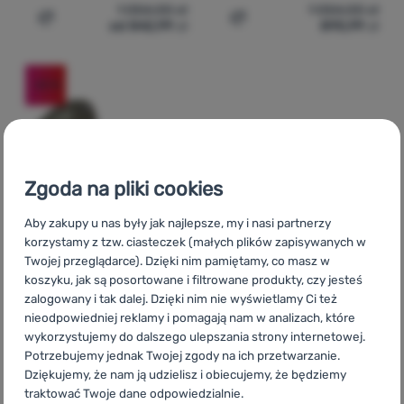
1 054,00
zł
1 054,00
zł
od 842,99
zł
895,99
zł
Dodaj 'Buty męskie Lowa Renegade Evo Gtx Mid' do por
Dodaj 'Męskie buty turys
-20
%
Zgoda na pliki cookies
Aby zakupy u nas były jak najlepsze, my i nasi partnerzy
korzystamy z tzw. ciasteczek (małych plików zapisywanych w
Twojej przeglądarce). Dzięki nim pamiętamy, co masz w
koszyku, jak są posortowane i filtrowane produkty, czy jesteś
BUTY MĘSKIE
Ocena kupujących
zalogowany i tak dalej. Dzięki nim nie wyświetlamy Ci też
nieodpowiedniej reklamy i pomagają nam w analizach, które
wykorzystujemy do dalszego ulepszania strony internetowej.
Lowa
Renegade Evo
Potrzebujemy jednak Twojej zgody na ich przetwarzanie.
Dziękujemy, że nam ją udzielisz i obiecujemy, że będziemy
Gtx Mid
traktować Twoje dane odpowiedzialnie.