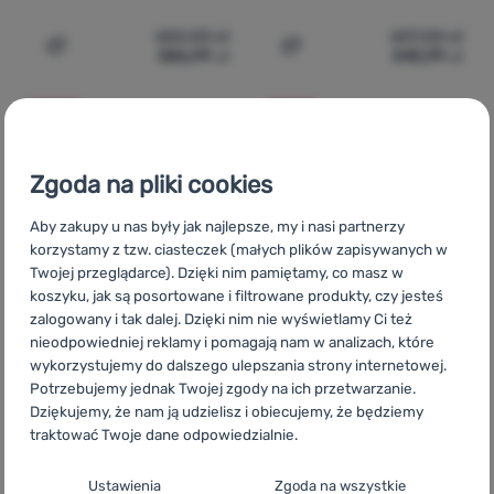
652,00
zł
607,00
zł
586,99
zł
545,99
zł
Dodaj 'Plecak Ferrino Agile 35' do porównania
Dodaj 'Plecak Ferrino Agi
-10
%
-10
%
Zgoda na pliki cookies
Aby zakupy u nas były jak najlepsze, my i nasi partnerzy
korzystamy z tzw. ciasteczek (małych plików zapisywanych w
Twojej przeglądarce). Dzięki nim pamiętamy, co masz w
koszyku, jak są posortowane i filtrowane produkty, czy jesteś
zalogowany i tak dalej. Dzięki nim nie wyświetlamy Ci też
nieodpowiedniej reklamy i pomagają nam w analizach, które
wykorzystujemy do dalszego ulepszania strony internetowej.
PLECAK DAMSKI
PLECAK
Ocena kupują
Potrzebujemy jednak Twojej zgody na ich przetwarzanie.
Ferrino
Agile 23 Lady
Dziękujemy, że nam ją udzielisz i obiecujemy, że będziemy
traktować Twoje dane odpowiedzialnie.
Ferrino
Agile 25
Konfiguracja zgody na kategorie plików
Ustawienia
Zgoda na wszystkie