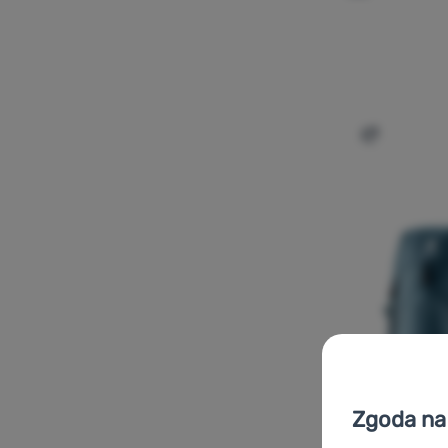
Dodaj 'Plec
Zgoda na 