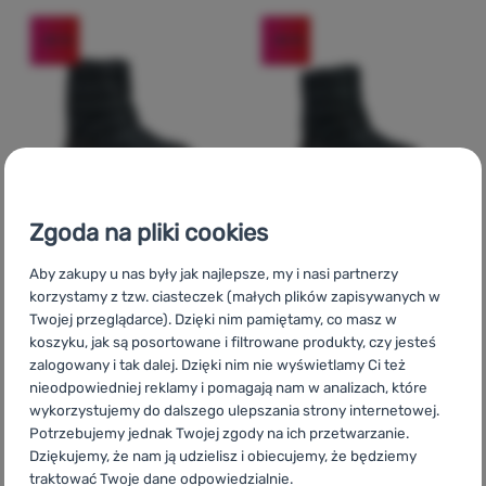
-25
%
-34
%
Zgoda na pliki cookies
Aby zakupy u nas były jak najlepsze, my i nasi partnerzy
BUTY ZIMOWE DAMSKIE
BUTY ZIMOWE DAMSKIE
Ocena kupujących
Ocena kupują
korzystamy z tzw. ciasteczek (małych plików zapisywanych w
Twojej przeglądarce). Dzięki nim pamiętamy, co masz w
koszyku, jak są posortowane i filtrowane produkty, czy jesteś
Columbia
Snowtrot™
Columbia
Snowtrot™
zalogowany i tak dalej. Dzięki nim nie wyświetlamy Ci też
nieodpowiedniej reklamy i pomagają nam w analizach, które
Mid
Mid
wykorzystujemy do dalszego ulepszania strony internetowej.
Potrzebujemy jednak Twojej zgody na ich przetwarzanie.
Dziękujemy, że nam ją udzielisz i obiecujemy, że będziemy
traktować Twoje dane odpowiedzialnie.