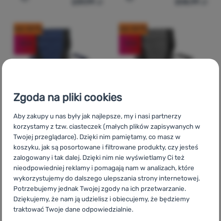
239,99
zł
208,99
zł
Dodaj 'Krzesło Brunner Raptor Classic' do porównania
Dodaj 'Krzesło Brunner Ra
kod: OUT10
kod: OUT10
-15
%
-13
%
Zgoda na pliki cookies
Aby zakupy u nas były jak najlepsze, my i nasi partnerzy
korzystamy z tzw. ciasteczek (małych plików zapisywanych w
Twojej przeglądarce). Dzięki nim pamiętamy, co masz w
koszyku, jak są posortowane i filtrowane produkty, czy jesteś
KRZESŁO
KRZESŁO
Ocena kupujących
Ocena kupują
zalogowany i tak dalej. Dzięki nim nie wyświetlamy Ci też
nieodpowiedniej reklamy i pomagają nam w analizach, które
wykorzystujemy do dalszego ulepszania strony internetowej.
Brunner
Raptor Classic
Brunner
Raptor Classic
Potrzebujemy jednak Twojej zgody na ich przetwarzanie.
Dziękujemy, że nam ją udzielisz i obiecujemy, że będziemy
traktować Twoje dane odpowiedzialnie.