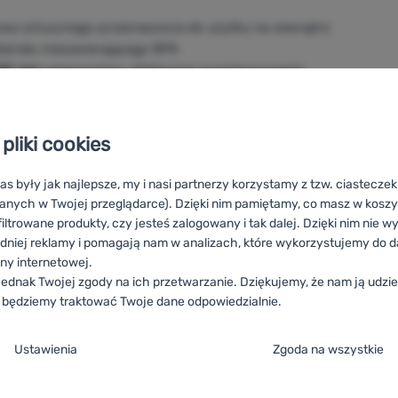
ywa sztucznego przeznaczona do użytku na zewnątrz
eriału niezawierającego BPA
240 mm
zapewniający efektywne przechowywanie
ga rozsypywaniu się jedzenia nawet w warunkach polowych
esz w plecaku
ycia w zmywarce
pliki cookies
m logo markiRidge Monkey
ng i do grillowania w ogrodzie
as były jak najlepsze, my i nasi partnerzy korzystamy z tzw. ciastecze
anych w Twojej przeglądarce). Dzięki nim pamiętamy, co masz w koszyk
iltrowane produkty, czy jesteś zalogowany i tak dalej. Dzięki nim nie w
dniej reklamy i pomagają nam w analizach, które wykorzystujemy do d
ony internetowej.
ednak Twojej zgody na ich przetwarzanie. Dziękujemy, że nam ją udziel
 będziemy traktować Twoje dane odpowiedzialnie.
ja zgody na kategorie plików cookie
Ustawienia
Zgoda na wszystkie
e
ez tych ciasteczek nasza strona może nie działać prawidłowo.
.
TYWNE