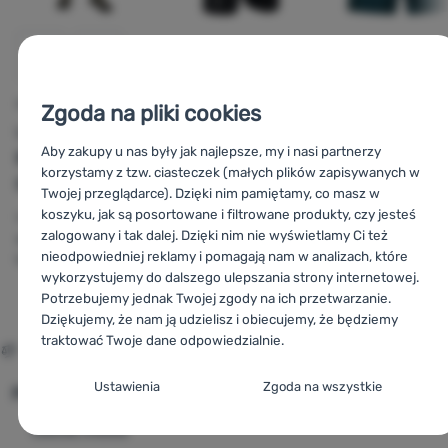
SPODENKI MĘSKIE
SPODENKI MĘSKIE
n
Silvini
Elvo
Salewa
Pedro
SPODENKI MĘSKIE
Zgoda na pliki cookies
Under Armour
M
Dst Light Shor
Według aktywności:
Aby zakupy u nas były jak najlepsze, my i nasi partnerzy
Explor Hike
M
sportowe /
korzystamy z tzw. ciasteczek (małych plików zapisywanych w
Cargo Short
rowerowe
Twojej przeglądarce). Dzięki nim pamiętamy, co masz w
Według aktywnośc
koszyku, jak są posortowane i filtrowane produkty, czy jesteś
sportowe /
Według aktywności:
zalogowany i tak dalej. Dzięki nim nie wyświetlamy Ci też
turystyczne
sportowe /
nieodpowiedniej reklamy i pomagają nam w analizach, które
turystyczne
wykorzystujemy do dalszego ulepszania strony internetowej.
329,63
zł
317,35
zł
305,1
Potrzebujemy jednak Twojej zgody na ich przetwarzanie.
230,99
zł
231,99
zł
232,9
Porównaj
Porównaj
Porównaj
Dziękujemy, że nam ją udzielisz i obiecujemy, że będziemy
traktować Twoje dane odpowiedzialnie.
Porównaj wszystkie alternatywy
Konfiguracja zgody na kategorie plików
Ustawienia
Zgoda na wszystkie
Podobne produkty znajdziesz w
cookie
Odzież męska
Techniczne
Techniczne
-
Bez tych ciasteczek nasza strona może nie