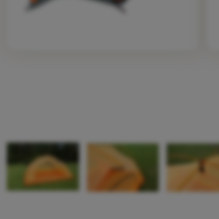
Zdjęcie